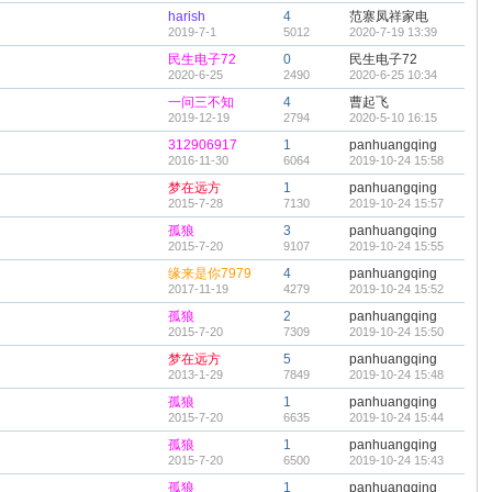
harish
4
范寨凤祥家电
2019-7-1
5012
2020-7-19 13:39
民生电子72
0
民生电子72
2020-6-25
2490
2020-6-25 10:34
一问三不知
4
曹起飞
2019-12-19
2794
2020-5-10 16:15
312906917
1
panhuangqing
2016-11-30
6064
2019-10-24 15:58
梦在远方
1
panhuangqing
2015-7-28
7130
2019-10-24 15:57
孤狼
3
panhuangqing
2015-7-20
9107
2019-10-24 15:55
缘来是你7979
4
panhuangqing
2017-11-19
4279
2019-10-24 15:52
孤狼
2
panhuangqing
2015-7-20
7309
2019-10-24 15:50
梦在远方
5
panhuangqing
2013-1-29
7849
2019-10-24 15:48
孤狼
1
panhuangqing
2015-7-20
6635
2019-10-24 15:44
孤狼
1
panhuangqing
2015-7-20
6500
2019-10-24 15:43
孤狼
1
panhuangqing