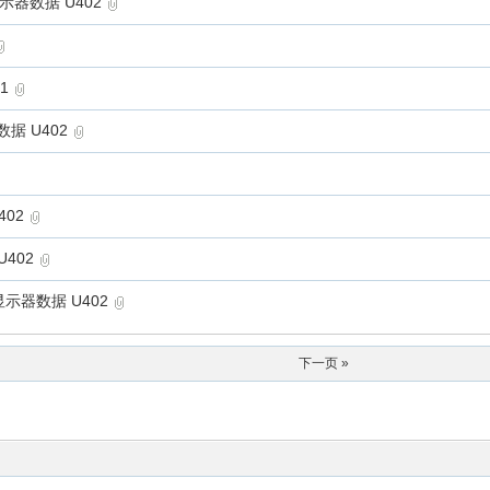
 显示器数据 U402
1
器数据 U402
402
U402
 显示器数据 U402
下一页 »