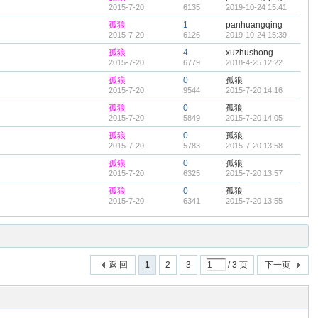
2015-7-20
6135
2019-10-24 15:41
孤狼
1
panhuangqing
2015-7-20
6126
2019-10-24 15:39
孤狼
4
xuzhushong
2015-7-20
6779
2018-4-25 12:22
孤狼
0
孤狼
2015-7-20
9544
2015-7-20 14:16
孤狼
0
孤狼
2015-7-20
5849
2015-7-20 14:05
孤狼
0
孤狼
2015-7-20
5783
2015-7-20 13:58
孤狼
0
孤狼
2015-7-20
6325
2015-7-20 13:57
孤狼
0
孤狼
2015-7-20
6341
2015-7-20 13:55
返 回
1
2
3
/ 3 页
下一页