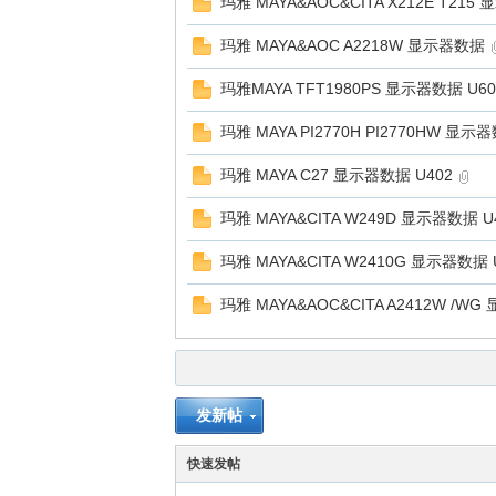
玛雅 MAYA&AOC&CITA X212E T215
玛雅 MAYA&AOC A2218W 显示器数据
玛雅MAYA TFT1980PS 显示器数据 U60
玛雅 MAYA PI2770H PI2770HW 显示
玛雅 MAYA C27 显示器数据 U402
玛雅 MAYA&CITA W249D 显示器数据 U
玛雅 MAYA&CITA W2410G 显示器数据 
玛雅 MAYA&AOC&CITA A2412W /WG
发新帖
快速发帖