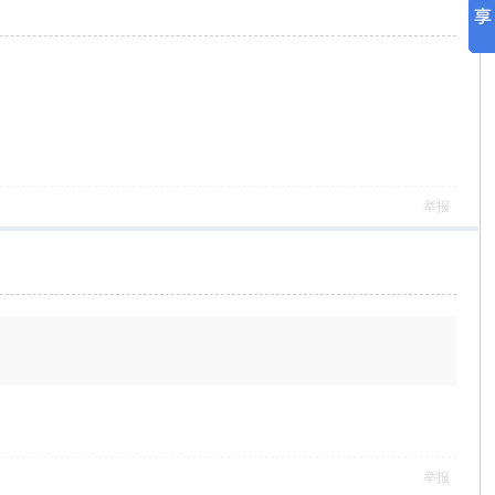
举报
举报