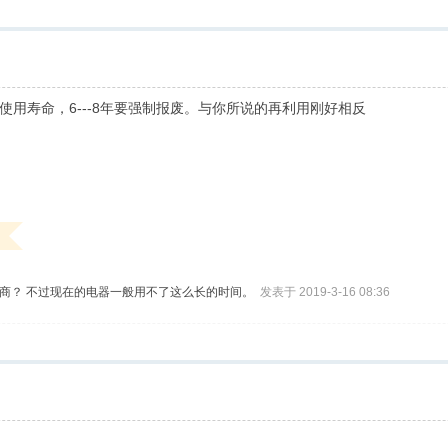
用寿命，6---8年要强制报废。与你所说的再利用刚好相反
商？ 不过现在的电器一般用不了这么长的时间。
发表于 2019-3-16 08:36