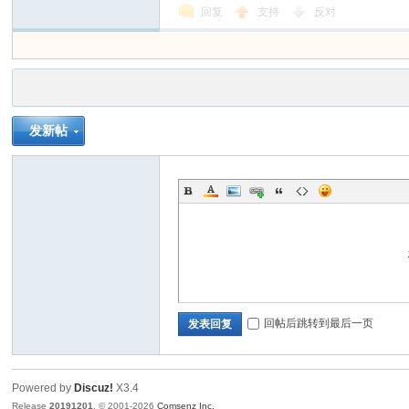
回复
支持
反对
发新帖
回帖后跳转到最后一页
发表回复
Powered by
Discuz!
X3.4
Release
20191201
, © 2001-2026
Comsenz Inc.