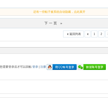
还有一些帖子被系统自动隐藏，点此展开
下一页 »
返回列表
1
2
您需要登录后才可以回帖
登录
|
注册