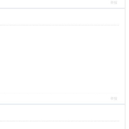
举报
举报