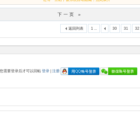
下一页 »
返回列表
1 ...
30
31
32
您需要登录后才可以回帖
登录
|
注册