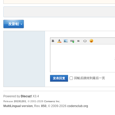
发新帖
网
回帖后跳转到最后一页
发表回复
Powered by
Discuz!
X3.4
Release
20191201
, © 2001-2026
Comsenz Inc.
MultiLingual version
, Rev.
850
, © 2009-2026
codersclub.org