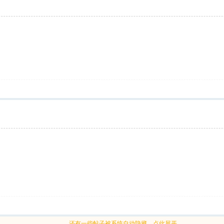
还有一些帖子被系统自动隐藏，点此展开