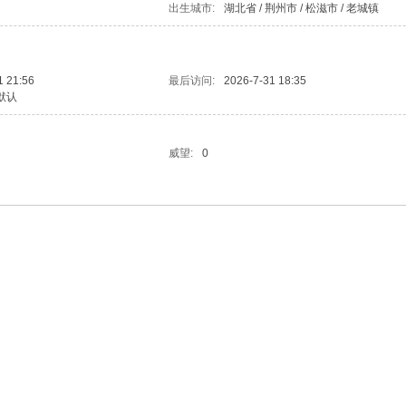
出生城市:
湖北省 / 荆州市 / 松滋市 / 老城镇
1 21:56
最后访问:
2026-7-31 18:35
默认
威望:
0