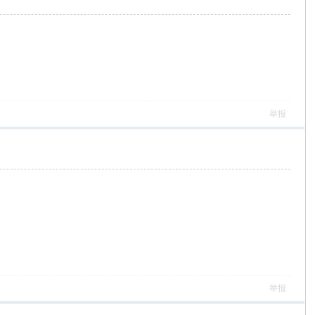
举报
举报