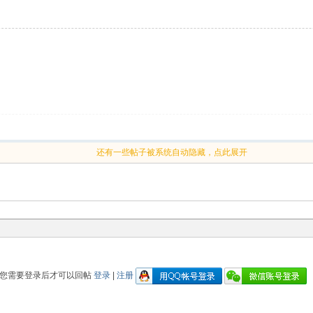
还有一些帖子被系统自动隐藏，点此展开
您需要登录后才可以回帖
登录
|
注册