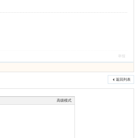
举报
返回列表
高级模式