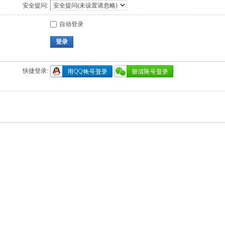
安全提问:
自动登录
登录
快捷登录: