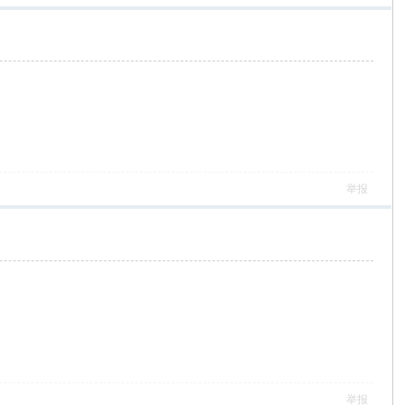
举报
举报