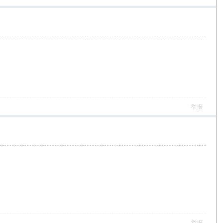
举报
举报