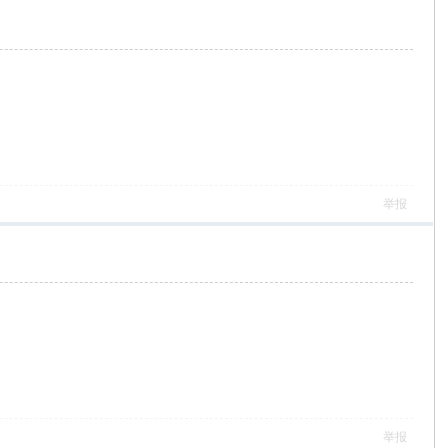
举报
举报