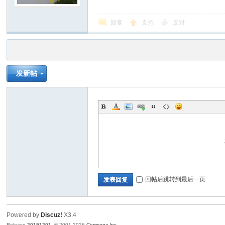
回复
支持
反对
发新帖
回帖后跳转到最后一页
发表回复
Powered by
Discuz!
X3.4
Release
20191201
, © 2001-2026
Comsenz Inc.