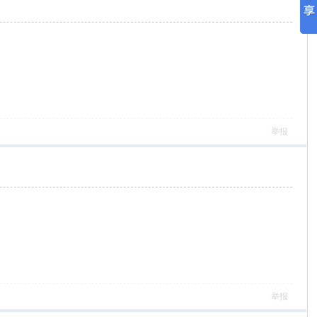
举报
举报