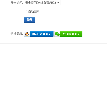
安全提问:
自动登录
登录
快捷登录: