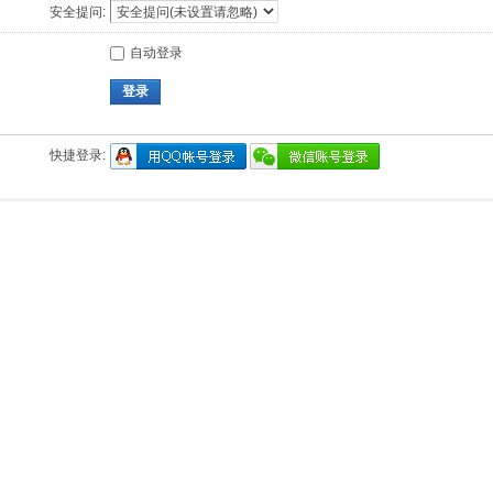
安全提问:
自动登录
登录
快捷登录: