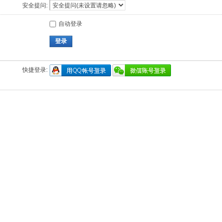
安全提问:
自动登录
登录
快捷登录: