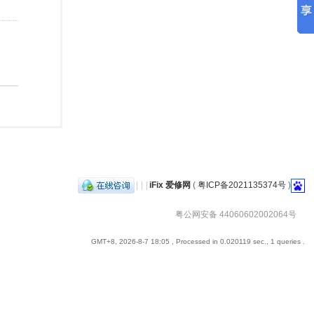
|
|
|
iFix 爱修网
(
粤ICP备2021135374号
)
粤公网安备 44060602002064号
GMT+8, 2026-8-7 18:05
, Processed in 0.020119 sec., 1 queries .