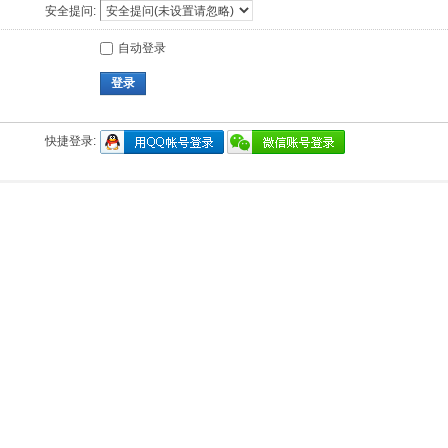
安全提问:
自动登录
登录
快捷登录: