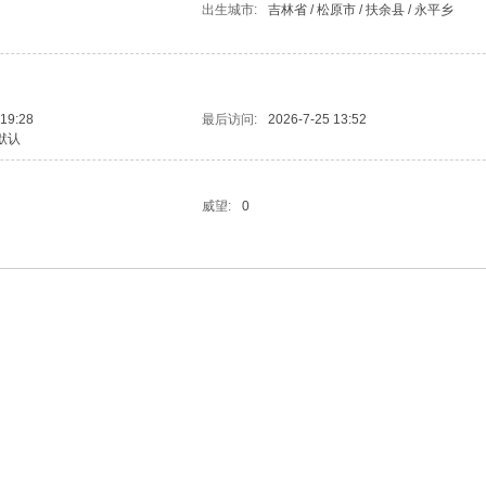
出生城市:
吉林省 / 松原市 / 扶余县 / 永平乡
 19:28
最后访问:
2026-7-25 13:52
默认
威望:
0