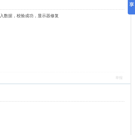
新写入数据，校验成功，显示器修复
举报