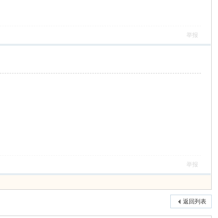
举报
举报
返回列表