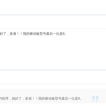
好了，多谢！！我的驱动板型号最后一位是8。
的程序，搞好了，多谢！！我的驱动板型号最后一位是8。