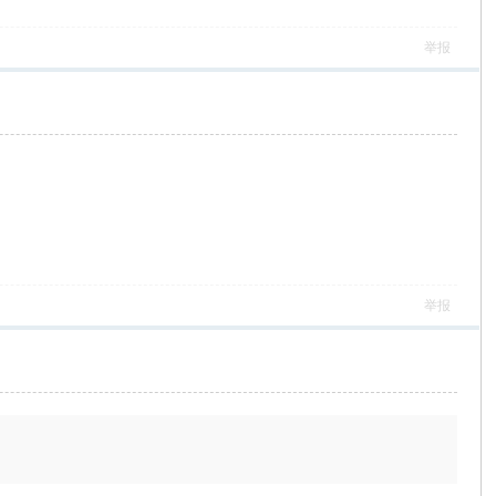
举报
举报