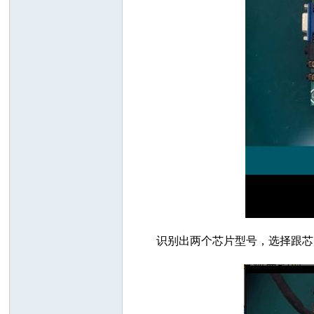
识别出两个芯片型号，选择跟芯片型