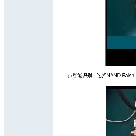
点智能识别，选择NAND Fal