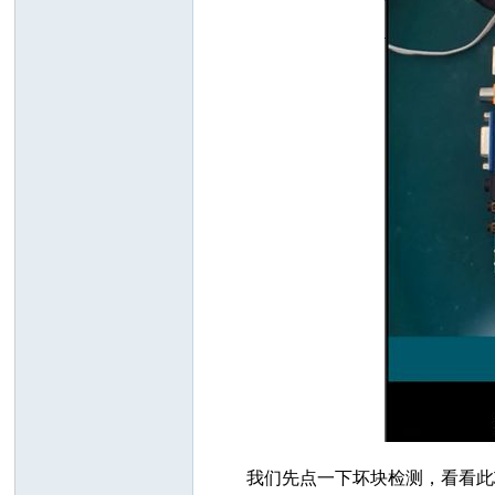
我们先点一下坏块检测，看看此