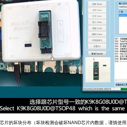
芯片的坏块分布（坏块检测会破坏NAND芯片内数据，谨慎使用