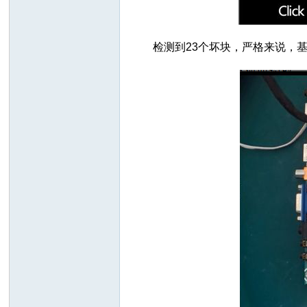
检测到23个坏块，严格来说，