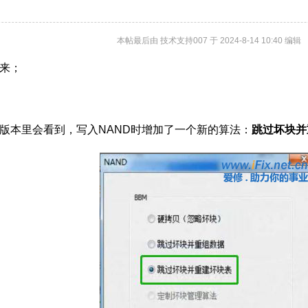
本帖最后由 技术支持007 于 2024-8-14 10:40 编辑
来；
版本里会看到，写入NAND时增加了一个新的算法：
跳过坏块并