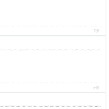
举报
举报