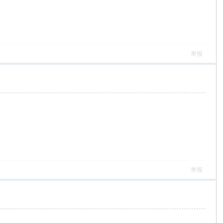
举报
举报