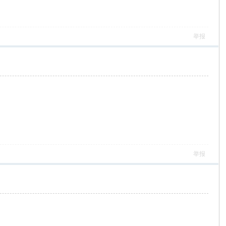
举报
举报