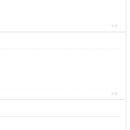
举报
举报