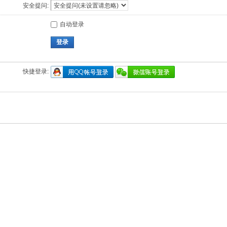
安全提问:
自动登录
登录
快捷登录: