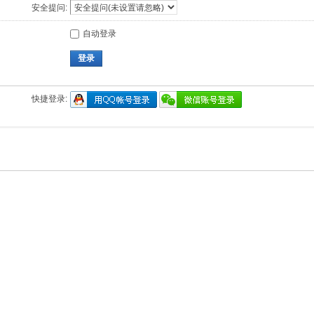
安全提问:
自动登录
登录
快捷登录: