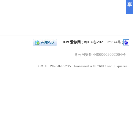
|
|
|
iFix 爱修网
(
粤ICP备2021135374号
)
粤公网安备 44060602002064号
GMT+8, 2026-8-8 22:27
, Processed in 0.026017 sec., 0 queries .