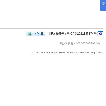
|
|
|
iFix 爱修网
(
粤ICP备2021135374号
)
粤公网安备 44060602002064号
GMT+8, 2026-8-9 15:06
, Processed in 0.022919 sec., 0 queries .